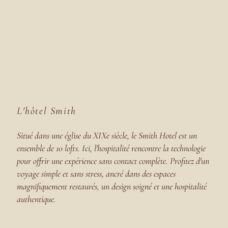
L'hôtel Smith
Situé dans une église du XIXe siècle, le Smith Hotel est un
ensemble de 10 lofts. Ici, l'hospitalité rencontre la technologie
pour offrir une expérience sans contact complète. Profitez d'un
voyage simple et sans stress, ancré dans des espaces
magnifiquement restaurés, un design soigné et une hospitalité
authentique.