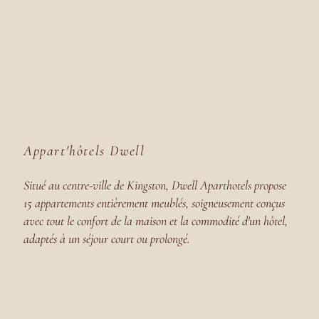
Appart'hôtels Dwell
Situé au centre-ville de Kingston, Dwell Aparthotels propose
15 appartements entièrement meublés, soigneusement conçus
avec tout le confort de la maison et la commodité d'un hôtel,
adaptés à un séjour court ou prolongé.