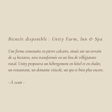
Bientôt disponible : Unity Farm, Inn & Spa
Une ferme centenaire en pierre calcaire, située sur un terrain
de 14 hectares, sera transformée en un lieu de villégiature
rural. Unity proposera un hébergement en hôtel et en chalet,
un restaurant, un domaine viticole, un spa et bien plus encore.
- À venir -